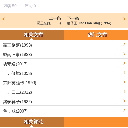
阅读:
50
评论:
0
上一条
下一条
霸王别姬(1993)
狮子王 The Lion King (1994)
相关文章
热门文章
霸王别姬(1993)
城南旧事(1983)
功守道(2017)
一刀倾城(1993)
东归英雄传(1993)
一九四二(2012)
骆驼祥子(1982)
色，戒(2007)
相关评论